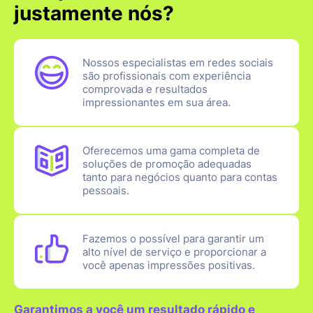
justamente nós?
Nossos especialistas em redes sociais
são profissionais com experiência
comprovada e resultados
impressionantes em sua área.
Oferecemos uma gama completa de
soluções de promoção adequadas
tanto para negócios quanto para contas
pessoais.
Fazemos o possível para garantir um
alto nível de serviço e proporcionar a
você apenas impressões positivas.
Garantimos a você um resultado rápido e