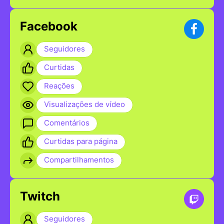
Facebook
Seguidores
Curtidas
Reações
Visualizações de vídeo
Comentários
Curtidas para página
Compartilhamentos
Twitch
Seguidores