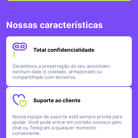
Nossas características
Total confidencialidade
Garantimos a preservação do seu anonimato:
nenhum dado é coletado, armazenado ou
compartilhado com terceiros.
Suporte ao cliente
Nossa equipe de suporte está sempre pronta para
ajudar. Você pode entrar em contato conosco pelo
chat ou Telegram a qualquer momento
conveniente.