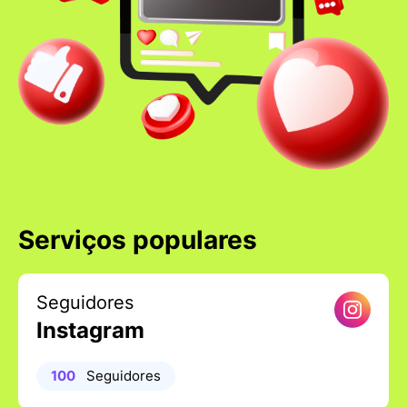
Serviços populares
Seguidores
Instagram
100
Seguidores