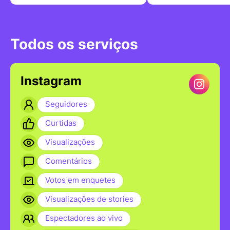
Todos os serviços
Instagram
Seguidores
Curtidas
Visualizações
Comentários
Votos em enquetes
Visualizações de stories
Espectadores ao vivo