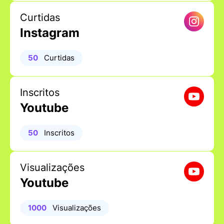
Curtidas
Instagram
50
Curtidas
Inscritos
Youtube
50
Inscritos
Visualizações
Youtube
1000
Visualizações