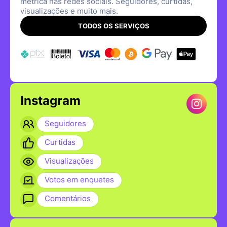
métrica nas redes sociais. Seguidores, curtidas,
visualizações e muito mais.
TODOS OS SERVIÇOS
Instagram
Seguidores
Curtidas
Visualizações
Votos em enquetes
Comentários