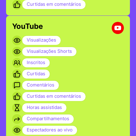
Curtidas em comentários
YouTube
Visualizações
Visualizações Shorts
Inscritos
Curtidas
Comentários
Curtidas em comentários
Horas assistidas
Compartilhamentos
Espectadores ao vivo