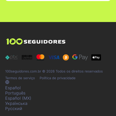
100seguidores.com.br © 2026 Todos os direitos reservados
Termos de serviço
Política de privacidade
Español
Português
Español (MX)
Українська
Русский