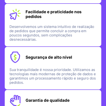
Facilidade e praticidade nos
pedidos
Desenvolvemos um sistema intuitivo de realização
de pedidos que permite concluir a compra em
poucos segundos, sem complicações
desnecessárias.
Segurança de alto nível
Sua tranquilidade é nossa prioridade. Utilizamos as
tecnologias mais modernas de proteção de dados e
garantimos um processamento rápido e seguro dos
pedidos.
Garantia de qualidade