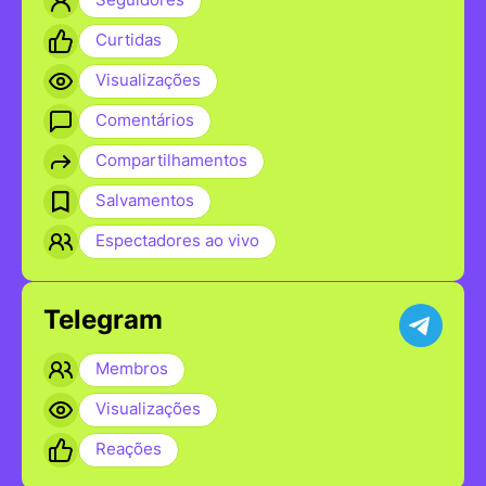
Curtidas
Visualizações
Comentários
Compartilhamentos
Salvamentos
Espectadores ao vivo
Telegram
Membros
Visualizações
Reações